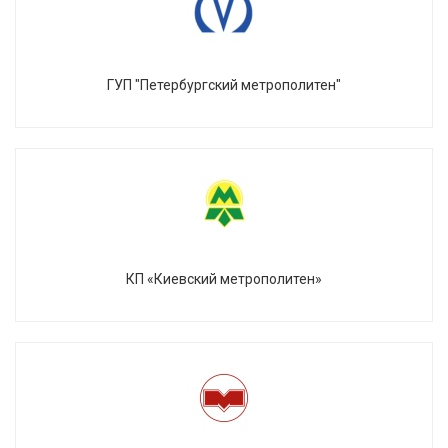
ГУП "Петербургский метрополитен"
КП «Киевский метрополитен»