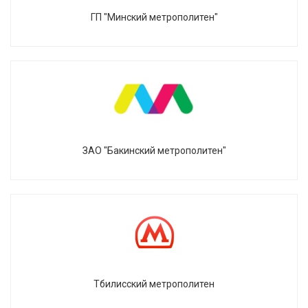
ГП "Минский метрополитен"
ЗАО "Бакинский метрополитен"
Тбилисский метрополитен