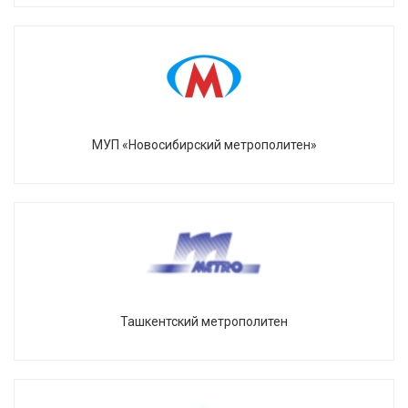
МУП «Новосибирский метрополитен»
Ташкентский метрополитен