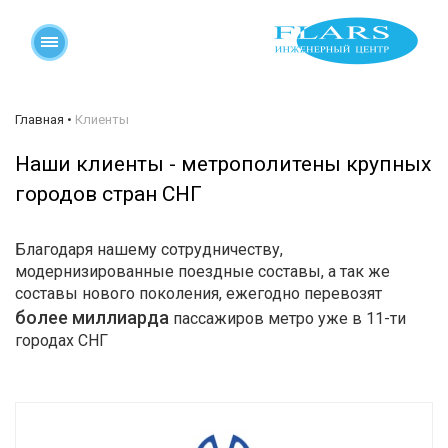
Главная
•
Клиенты
Наши клиенты - метрополитены крупных
городов стран СНГ
Благодаря нашему сотрудничеству,
модернизированные поездные составы, а так же
составы нового поколения, ежегодно перевозят
более миллиарда
пассажиров метро уже в 11-ти
городах СНГ