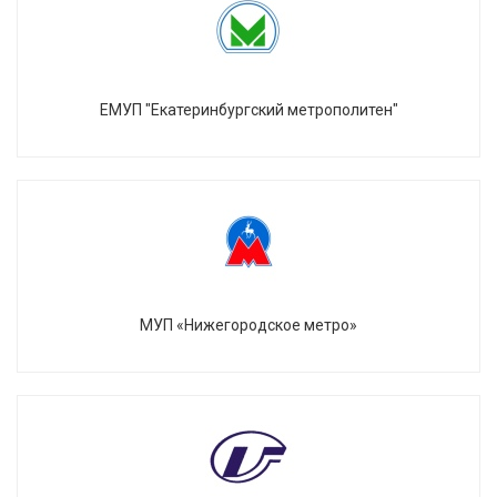
ЕМУП "Екатеринбургский метрополитен"
МУП «Нижегородское метро»